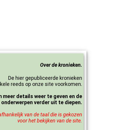
Over de kronieken.
De hier gepubliceerde kronieken
ele reeds op onze site voorkomen.
 meer details weer te geven en de
onderwerpen verder uit te diepen.
fhankelijk van de taal die is gekozen
voor het bekijken van de site.