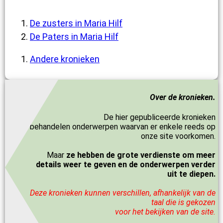
De zusters in Maria Hilf
De Paters in Maria Hilf
Andere kronieken
Over de kronieken.
De hier gepubliceerde kronieken
behandelen onderwerpen waarvan er enkele reeds op
onze site voorkomen.
Maar
ze hebben de grote verdienste om meer
details weer te geven en de onderwerpen verder
uit te diepen.
Deze kronieken kunnen verschillen, afhankelijk van de
taal die is gekozen
voor het bekijken van de site.