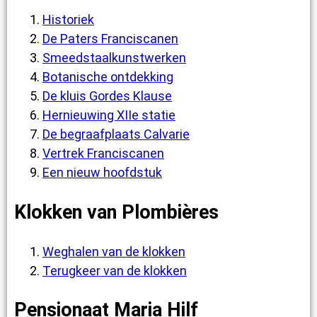
Historiek
De Paters Franciscanen
Smeedstaalkunstwerken
Botanische ontdekking
De kluis Gordes Klause
Hernieuwing XIIe statie
De begraafplaats Calvarie
Vertrek Franciscanen
Een nieuw hoofdstuk
Klokken van Plombières
Weghalen van de klokken
Terugkeer van de klokken
Pensionaat Maria Hilf