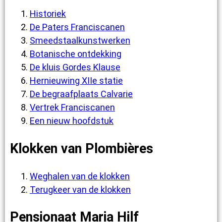
Historiek
De Paters Franciscanen
Smeedstaalkunstwerken
Botanische ontdekking
De kluis Gordes Klause
Hernieuwing XIIe statie
De begraafplaats Calvarie
Vertrek Franciscanen
Een nieuw hoofdstuk
Klokken van Plombières
Weghalen van de klokken
Terugkeer van de klokken
Pensionaat Maria Hilf