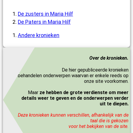
De zusters in Maria Hilf
De Paters in Maria Hilf
Andere kronieken
Over de kronieken.
De hier gepubliceerde kronieken
behandelen onderwerpen waarvan er enkele reeds op
onze site voorkomen.
Maar
ze hebben de grote verdienste om meer
details weer te geven en de onderwerpen verder
uit te diepen.
Deze kronieken kunnen verschillen, afhankelijk van de
taal die is gekozen
voor het bekijken van de site.