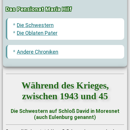
Das Pensionat Maria Hilf
Die Schwestern
Die Oblaten Pater
Andere Chroniken
Während des Krieges,
zwischen 1943 und 45
Die Schwestern auf Schloß David in Moresnet
(auch Eulenburg genannt)