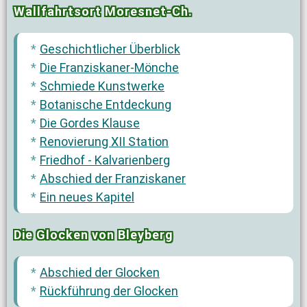
Wallfahrtsort Moresnet-Ch.
Geschichtlicher Überblick
Die Franziskaner-Mönche
Schmiede Kunstwerke
Botanische Entdeckung
Die Gordes Klause
Renovierung XII Station
Friedhof - Kalvarienberg
Abschied der Franziskaner
Ein neues Kapitel
Die Glocken von Bleyberg
Abschied der Glocken
Rückführung der Glocken