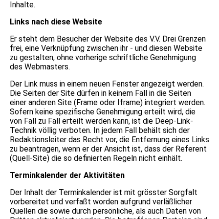
Inhalte.
Links nach diese Website
Er steht dem Besucher der Website des V.V. Drei Grenzen
frei, eine Verknüpfung zwischen ihr - und diesen Website
zu gestalten, ohne vorherige schriftliche Genehmigung
des Webmasters.
Der Link muss in einem neuen Fenster angezeigt werden.
Die Seiten der Site dürfen in keinem Fall in die Seiten
einer anderen Site (Frame oder Iframe) integriert werden.
Sofern keine spezifische Genehmigung erteilt wird, die
von Fall zu Fall erteilt werden kann, ist die Deep-Link-
Technik völlig verboten. In jedem Fall behält sich der
Redaktionsleiter das Recht vor, die Entfernung eines Links
zu beantragen, wenn er der Ansicht ist, dass der Referent
(Quell-Site) die so definierten Regeln nicht einhält.
Terminkalender der Aktivitäten
Der Inhalt der Terminkalender ist mit grösster Sorgfalt
vorbereitet und verfaßt worden aufgrund verläßlicher
Quellen die sowie durch persönliche, als auch Daten von