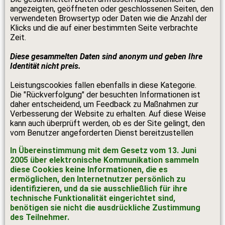
angezeigten, geöffneten oder geschlossenen Seiten, den
verwendeten Browsertyp oder Daten wie die Anzahl der
Klicks und die auf einer bestimmten Seite verbrachte
Zeit.
Diese gesammelten Daten sind anonym und geben Ihre
Identität nicht preis.
Leistungscookies fallen ebenfalls in diese Kategorie.
Die "Rückverfolgung" der besuchten Informationen ist
daher entscheidend, um Feedback zu Maßnahmen zur
Verbesserung der Website zu erhalten. Auf diese Weise
kann auch überprüft werden, ob es der Site gelingt, den
vom Benutzer angeforderten Dienst bereitzustellen
In Übereinstimmung mit dem Gesetz vom 13. Juni
2005 über elektronische Kommunikation sammeln
diese Cookies keine Informationen, die es
ermöglichen, den Internetnutzer persönlich zu
identifizieren, und da sie ausschließlich für ihre
technische Funktionalität eingerichtet sind,
benötigen sie nicht die ausdrückliche Zustimmung
des Teilnehmer.