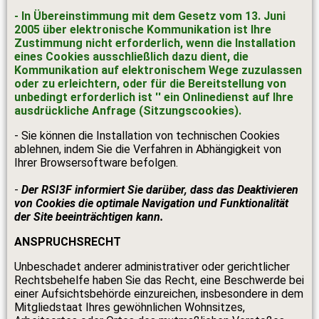
- In Übereinstimmung mit dem Gesetz vom 13. Juni
2005 über elektronische Kommunikation ist Ihre
Zustimmung nicht erforderlich, wenn die Installation
eines Cookies ausschließlich dazu dient, die
Kommunikation auf elektronischem Wege zuzulassen
oder zu erleichtern, oder für die Bereitstellung von
unbedingt erforderlich ist '' ein Onlinedienst auf Ihre
ausdrückliche Anfrage (Sitzungscookies).
- Sie können die Installation von technischen Cookies
ablehnen, indem Sie die Verfahren in Abhängigkeit von
Ihrer Browsersoftware befolgen.
-
Der RSI3F informiert Sie darüber, dass das Deaktivieren
von Cookies die optimale Navigation und Funktionalität
der Site beeinträchtigen kann.
ANSPRUCHSRECHT
Unbeschadet anderer administrativer oder gerichtlicher
Rechtsbehelfe haben Sie das Recht, eine Beschwerde bei
einer Aufsichtsbehörde einzureichen, insbesondere in dem
Mitgliedstaat Ihres gewöhnlichen Wohnsitzes,