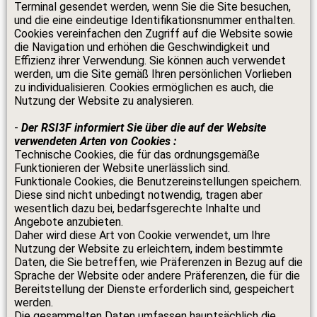
Terminal gesendet werden, wenn Sie die Site besuchen,
und die eine eindeutige Identifikationsnummer enthalten.
Cookies vereinfachen den Zugriff auf die Website sowie
die Navigation und erhöhen die Geschwindigkeit und
Effizienz ihrer Verwendung. Sie können auch verwendet
werden, um die Site gemäß Ihren persönlichen Vorlieben
zu individualisieren. Cookies ermöglichen es auch, die
Nutzung der Website zu analysieren.
-
Der RSI3F informiert Sie über die auf der Website
verwendeten Arten von Cookies :
Technische Cookies, die für das ordnungsgemäße
Funktionieren der Website unerlässlich sind.
Funktionale Cookies, die Benutzereinstellungen speichern.
Diese sind nicht unbedingt notwendig, tragen aber
wesentlich dazu bei, bedarfsgerechte Inhalte und
Angebote anzubieten.
Daher wird diese Art von Cookie verwendet, um Ihre
Nutzung der Website zu erleichtern, indem bestimmte
Daten, die Sie betreffen, wie Präferenzen in Bezug auf die
Sprache der Website oder andere Präferenzen, die für die
Bereitstellung der Dienste erforderlich sind, gespeichert
werden.
Die gesammelten Daten umfassen hauptsächlich die