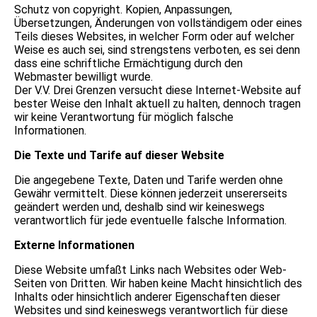
Schutz von copyright. Kopien, Anpassungen,
Übersetzungen, Änderungen von vollständigem oder eines
Teils dieses Websites, in welcher Form oder auf welcher
Weise es auch sei, sind strengstens verboten, es sei denn
dass eine schriftliche Ermächtigung durch den
Webmaster bewilligt wurde.
Der V.V. Drei Grenzen versucht diese Internet-Website auf
bester Weise den Inhalt aktuell zu halten, dennoch tragen
wir keine Verantwortung für möglich falsche
Informationen.
Die Texte und Tarife auf dieser Website
Die angegebene Texte, Daten und Tarife werden ohne
Gewähr vermittelt. Diese können jederzeit unsererseits
geändert werden und, deshalb sind wir keineswegs
verantwortlich für jede eventuelle falsche Information.
Externe Informationen
Diese Website umfaßt Links nach Websites oder Web-
Seiten von Dritten. Wir haben keine Macht hinsichtlich des
Inhalts oder hinsichtlich anderer Eigenschaften dieser
Websites und sind keineswegs verantwortlich für diese