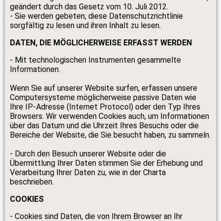
geändert durch das Gesetz vom 10. Juli 2012.
- Sie werden gebeten, diese Datenschutzrichtlinie
sorgfältig zu lesen und ihren Inhalt zu lesen.
DATEN, DIE MÖGLICHERWEISE ERFASST WERDEN
- Mit technologischen Instrumenten gesammelte
Informationen.
Wenn Sie auf unserer Website surfen, erfassen unsere
Computersysteme möglicherweise passive Daten wie
Ihre IP-Adresse (Internet Protocol) oder den Typ Ihres
Browsers. Wir verwenden Cookies auch, um Informationen
über das Datum und die Uhrzeit Ihres Besuchs oder die
Bereiche der Website, die Sie besucht haben, zu sammeln.
- Durch den Besuch unserer Website oder die
Übermittlung Ihrer Daten stimmen Sie der Erhebung und
Verarbeitung Ihrer Daten zu, wie in der Charta
beschrieben.
COOKIES
- Cookies sind Daten, die von Ihrem Browser an Ihr