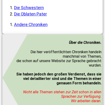
Die Schwestern
Die Oblaten Pater
Andere Chroniken
Über die Chroniken.
Die hier veröffentlichten Chroniken handeln
manchmal von Themen,
die schon auf unsere Website zur Sprache gebracht
wurden.
Sie haben jedoch den großen Verdienst, dass sie
viel detaillierter sind und die Themen in einer
genauen Form behandeln.
Nicht alle Themen stehen zur Zeit schon in allen
Sprachen zur Verfügung.
Wir arbeiten daran.