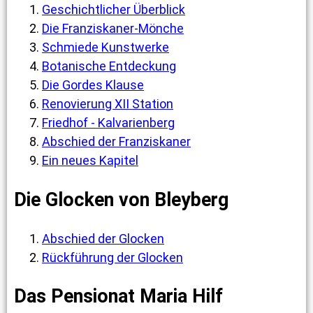
Geschichtlicher Überblick
Die Franziskaner-Mönche
Schmiede Kunstwerke
Botanische Entdeckung
Die Gordes Klause
Renovierung XII Station
Friedhof - Kalvarienberg
Abschied der Franziskaner
Ein neues Kapitel
Die Glocken von Bleyberg
Abschied der Glocken
Rückführung der Glocken
Das Pensionat Maria Hilf