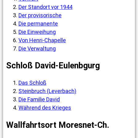
Der Standort vor 1944
Der provisorische
Die permanente
Die Einweihung
Von Henri-Chapelle
Die Verwaltung
Schloß David-Eulenbgurg
Das Schloß
Steinbruch (Leverbach)
Die Familie David
Während des Krieges
Wallfahrtsort Moresnet-Ch.