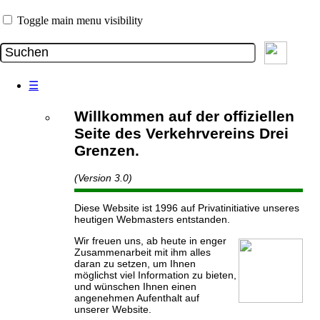
Toggle main menu visibility
☰
Willkommen auf der offiziellen
Seite des Verkehrvereins Drei
Grenzen.
(Version 3.0)
Diese Website ist 1996 auf Privatinitiative unseres
heutigen Webmasters entstanden.
Wir freuen uns, ab heute in enger
Zusammenarbeit mit ihm alles
daran zu setzen, um Ihnen
möglichst viel Information zu bieten,
und wünschen Ihnen einen
angenehmen Aufenthalt auf
unserer Website.