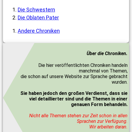
Die Schwestern
Die Oblaten Pater
Andere Chroniken
Über die Chroniken.
Die hier veröffentlichten Chroniken handeln
manchmal von Themen,
die schon auf unsere Website zur Sprache gebracht
wurden.
Sie haben jedoch den großen Verdienst, dass sie
viel detaillierter sind und die Themen in einer
genauen Form behandeln.
Nicht alle Themen stehen zur Zeit schon in allen
Sprachen zur Verfügung.
Wir arbeiten daran.