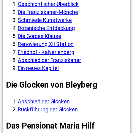
Geschichtlicher Überblick
Die Franziskaner-Mönche
Schmiede Kunstwerke
Botanische Entdeckung
Die Gordes Klause
Renovierung XII Station
Friedhof - Kalvarienberg
Abschied der Franziskaner
Ein neues Kapitel
Die Glocken von Bleyberg
Abschied der Glocken
Rückführung der Glocken
Das Pensionat Maria Hilf