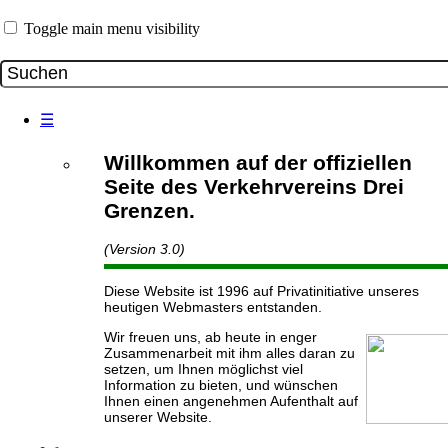
Toggle main menu visibility
☰
Willkommen auf der offiziellen
Seite des Verkehrvereins Drei
Grenzen.
(Version 3.0)
Diese Website ist 1996 auf Privatinitiative unseres
heutigen Webmasters entstanden.
Wir freuen uns, ab heute in enger
Zusammenarbeit mit ihm alles daran zu
setzen, um Ihnen möglichst viel
Information zu bieten, und wünschen
Ihnen einen angenehmen Aufenthalt auf
unserer Website.