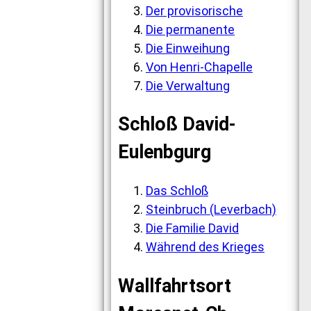
Der provisorische
Die permanente
Die Einweihung
Von Henri-Chapelle
Die Verwaltung
Schloß David-
Eulenbgurg
Das Schloß
Steinbruch (Leverbach)
Die Familie David
Während des Krieges
Wallfahrtsort