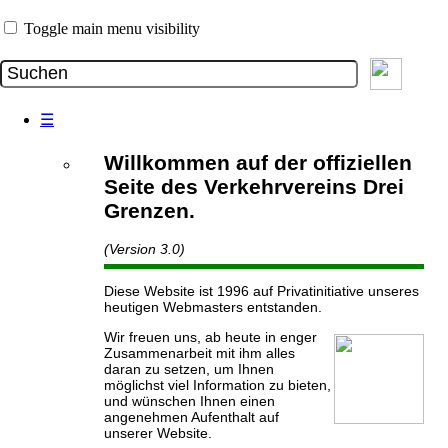
Toggle main menu visibility
☰
Willkommen auf der offiziellen
Seite des Verkehrvereins Drei
Grenzen.
(Version 3.0)
Diese Website ist 1996 auf Privatinitiative unseres
heutigen Webmasters entstanden.
Wir freuen uns, ab heute in enger
Zusammenarbeit mit ihm alles
daran zu setzen, um Ihnen
möglichst viel Information zu bieten,
und wünschen Ihnen einen
angenehmen Aufenthalt auf
unserer Website.