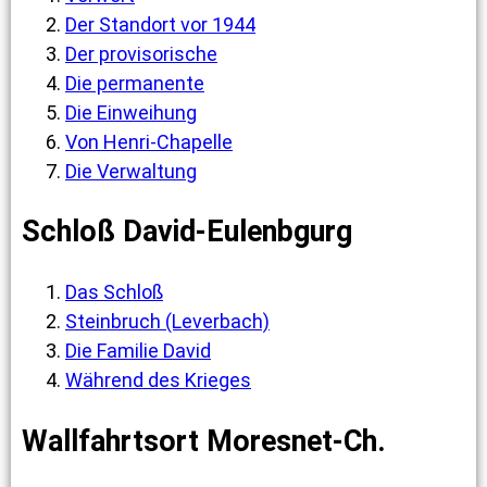
Der Standort vor 1944
Der provisorische
Die permanente
Die Einweihung
Von Henri-Chapelle
Die Verwaltung
Schloß David-Eulenbgurg
Das Schloß
Steinbruch (Leverbach)
Die Familie David
Während des Krieges
Wallfahrtsort Moresnet-Ch.