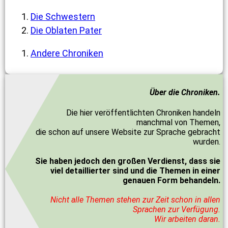
Die Schwestern
Die Oblaten Pater
Andere Chroniken
Über die Chroniken.
Die hier veröffentlichten Chroniken handeln
manchmal von Themen,
die schon auf unsere Website zur Sprache gebracht
wurden.
Sie haben jedoch den großen Verdienst, dass sie
viel detaillierter sind und die Themen in einer
genauen Form behandeln.
Nicht alle Themen stehen zur Zeit schon in allen
Sprachen zur Verfügung.
Wir arbeiten daran.