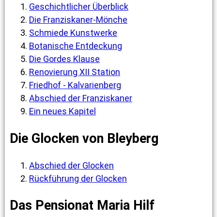
Geschichtlicher Überblick
Die Franziskaner-Mönche
Schmiede Kunstwerke
Botanische Entdeckung
Die Gordes Klause
Renovierung XII Station
Friedhof - Kalvarienberg
Abschied der Franziskaner
Ein neues Kapitel
Die Glocken von Bleyberg
Abschied der Glocken
Rückführung der Glocken
Das Pensionat Maria Hilf