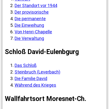
Der Standort vor 1944
Der provisorische
Die permanente
Die Einweihung
Von Henri-Chapelle
Die Verwaltung
Schloß David-Eulenbgurg
Das Schloß
Steinbruch (Leverbach)
Die Familie David
Während des Krieges
Wallfahrtsort Moresnet-Ch.