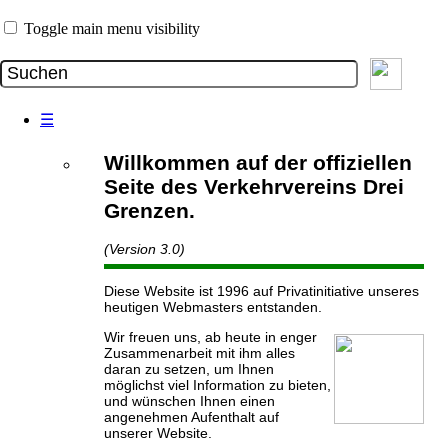
Toggle main menu visibility
☰
Willkommen auf der offiziellen
Seite des Verkehrvereins Drei
Grenzen.
(Version 3.0)
Diese Website ist 1996 auf Privatinitiative unseres
heutigen Webmasters entstanden.
Wir freuen uns, ab heute in enger
Zusammenarbeit mit ihm alles
daran zu setzen, um Ihnen
möglichst viel Information zu bieten,
und wünschen Ihnen einen
angenehmen Aufenthalt auf
unserer Website.