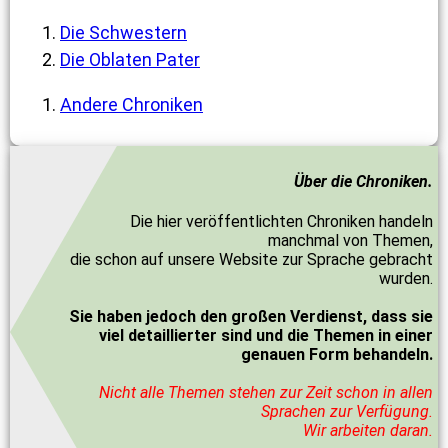
Die Schwestern
Die Oblaten Pater
Andere Chroniken
Über die Chroniken.
Die hier veröffentlichten Chroniken handeln
manchmal von Themen,
die schon auf unsere Website zur Sprache gebracht
wurden.
Sie haben jedoch den großen Verdienst, dass sie
viel detaillierter sind und die Themen in einer
genauen Form behandeln.
Nicht alle Themen stehen zur Zeit schon in allen
Sprachen zur Verfügung.
Wir arbeiten daran.