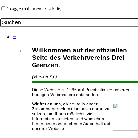
Toggle main menu visibility
☰
Willkommen auf der offiziellen
Seite des Verkehrvereins Drei
Grenzen.
(Version 3.0)
Diese Website ist 1996 auf Privatinitiative unseres
heutigen Webmasters entstanden.
Wir freuen uns, ab heute in enger
Zusammenarbeit mit ihm alles daran zu
setzen, um Ihnen möglichst viel
Information zu bieten, und wünschen
Ihnen einen angenehmen Aufenthalt auf
unserer Website.