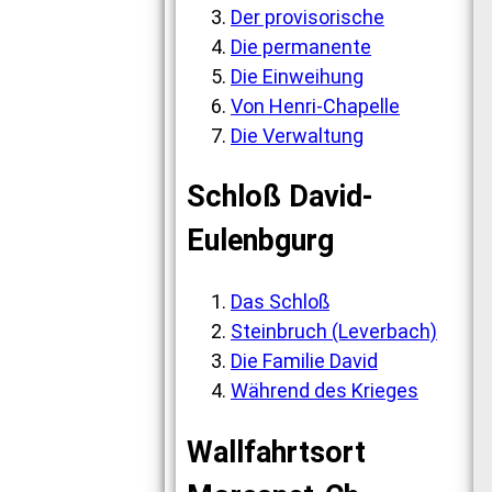
Der provisorische
Die permanente
Die Einweihung
Von Henri-Chapelle
Die Verwaltung
Schloß David-
Eulenbgurg
Das Schloß
Steinbruch (Leverbach)
Die Familie David
Während des Krieges
Wallfahrtsort